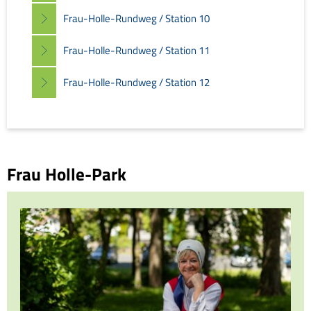
Frau-Holle-Rundweg / Station 10
Frau-Holle-Rundweg / Station 11
Frau-Holle-Rundweg / Station 12
Frau Holle-Park