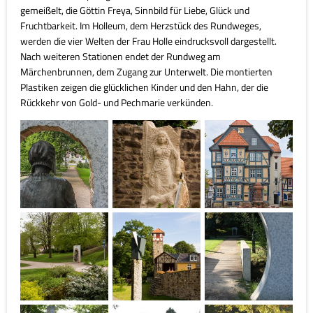
gemeißelt, die Göttin Freya, Sinnbild für Liebe, Glück und
Fruchtbarkeit. Im Holleum, dem Herzstück des Rundweges,
werden die vier Welten der Frau Holle eindrucksvoll dargestellt.
Nach weiteren Stationen endet der Rundweg am
Märchenbrunnen, dem Zugang zur Unterwelt. Die montierten
Plastiken zeigen die glücklichen Kinder und den Hahn, der die
Rückkehr von Gold- und Pechmarie verkünden.