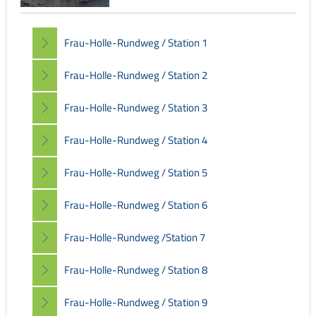
Frau-Holle-Rundweg / Station 1
Frau-Holle-Rundweg / Station 2
Frau-Holle-Rundweg / Station 3
Frau-Holle-Rundweg / Station 4
Frau-Holle-Rundweg / Station 5
Frau-Holle-Rundweg / Station 6
Frau-Holle-Rundweg /Station 7
Frau-Holle-Rundweg / Station 8
Frau-Holle-Rundweg / Station 9