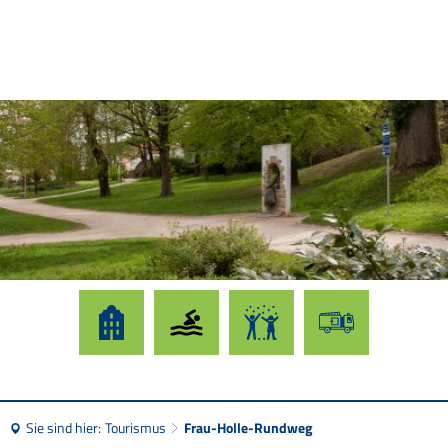
Sie sind hier:
Tourismus
Frau-Holle-Rundweg