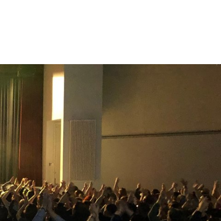
Suche
Tourismus
Kontakt
Kultur