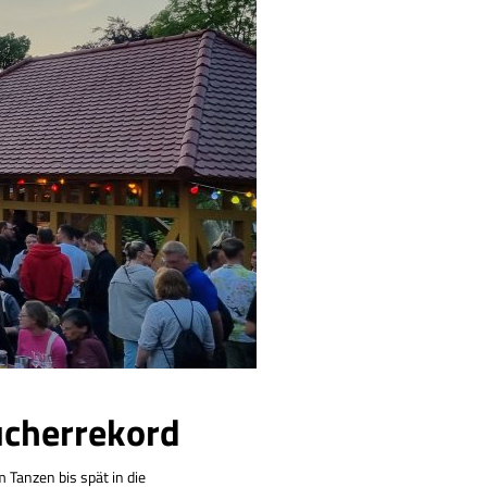
ucherrekord
Tanzen bis spät in die