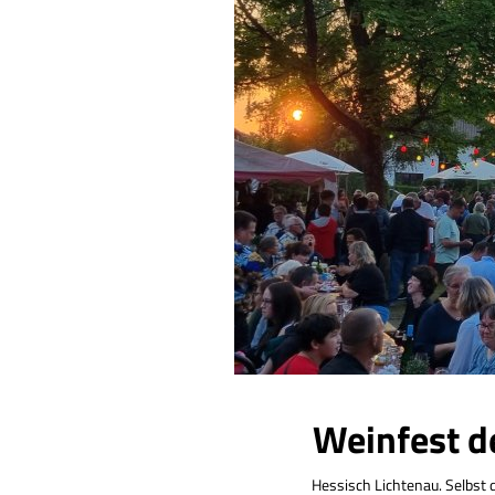
Weinfest d
Hessisch Lichtenau. Selbst 