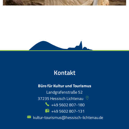
Kontakt
Büro für Kultur und Tourismus
Landgrafenstraße 52
37235
Hessisch Lichtenau
+49 5602 807-180
+49 5602 807-131
kultur-tourismus@hessisch-lichtenau.de