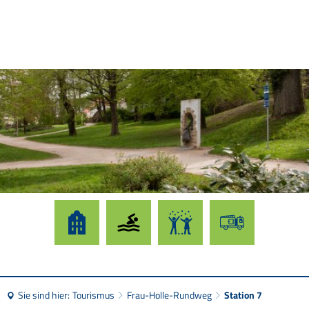
Sie sind hier:
Tourismus
Frau-Holle-Rundweg
Station 7