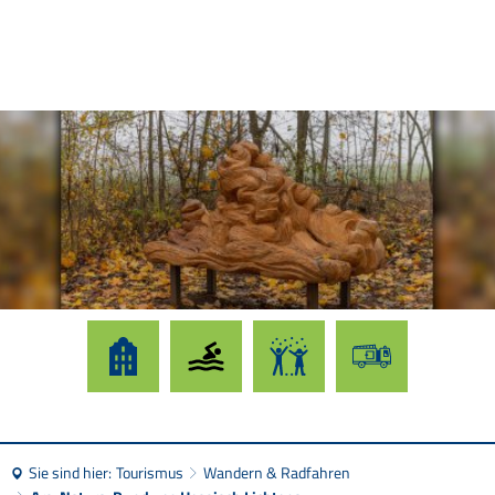
Sie sind hier:
Tourismus
Wandern & Radfahren